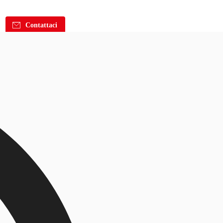
Contattaci