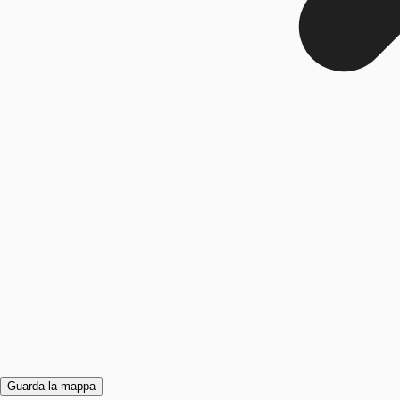
Guarda la mappa