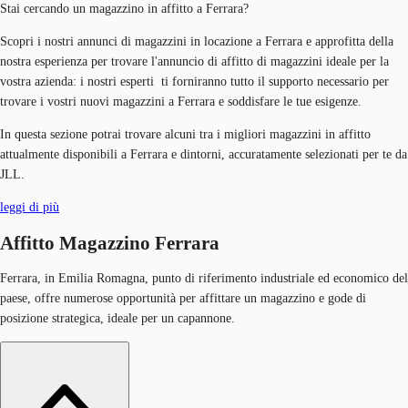
Stai cercando un magazzino in affitto a Ferrara?
Scopri i nostri annunci di magazzini in locazione a Ferrara e approfitta della
nostra esperienza per trovare l'annuncio di affitto di magazzini ideale per la
vostra azienda: i nostri esperti ti forniranno tutto il supporto necessario per
trovare i vostri nuovi magazzini a Ferrara e soddisfare le tue esigenze.
In questa sezione potrai trovare alcuni tra i migliori magazzini in affitto
attualmente disponibili a Ferrara e dintorni, accuratamente selezionati per te da
JLL.
leggi di più
Affitto Magazzino Ferrara
Ferrara, in Emilia Romagna, punto di riferimento industriale ed economico del
paese, offre numerose opportunità per affittare un magazzino e gode di
posizione strategica, ideale per un capannone.