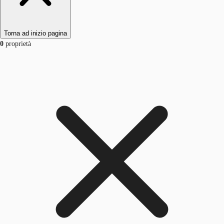
Torna ad inizio pagina
0
proprietà