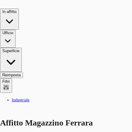
In affitto
Ufficio
Superficie
Reimposta
Filtri
Industriale
Affitto Magazzino Ferrara