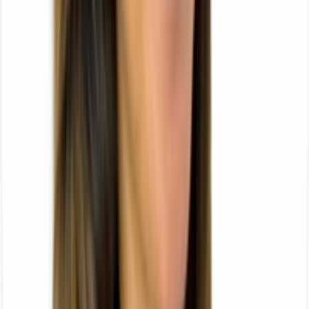
Brochure