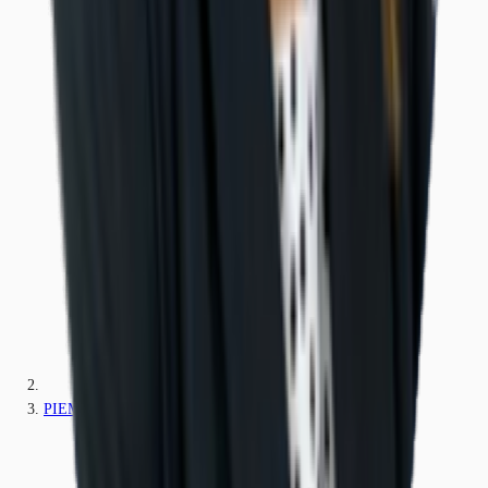
PIEMONTE