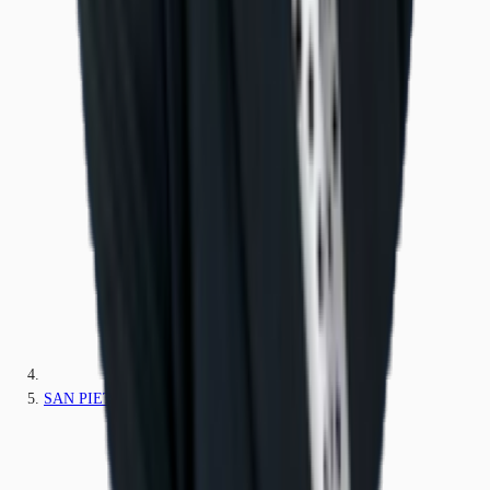
SAN PIETRO MOSEZZO