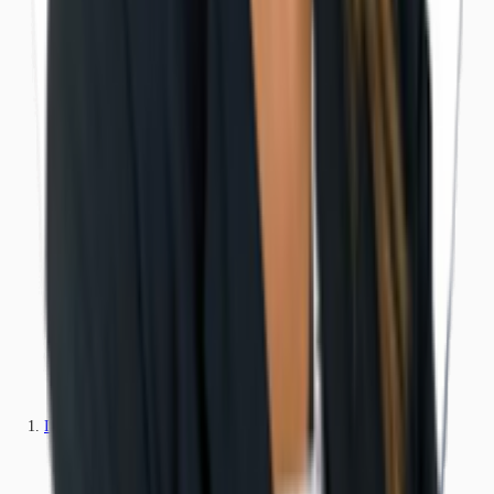
Industriale