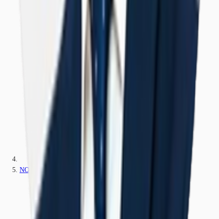
NOVATE MILANESE