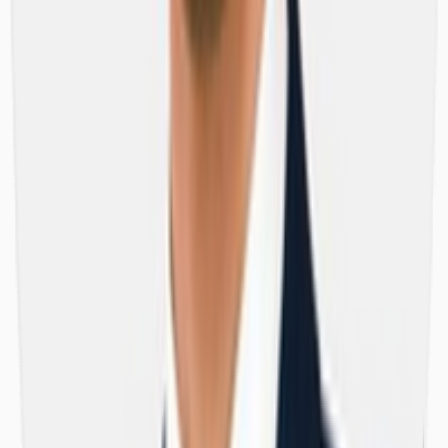
Industriale