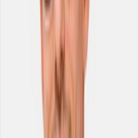
Brochure