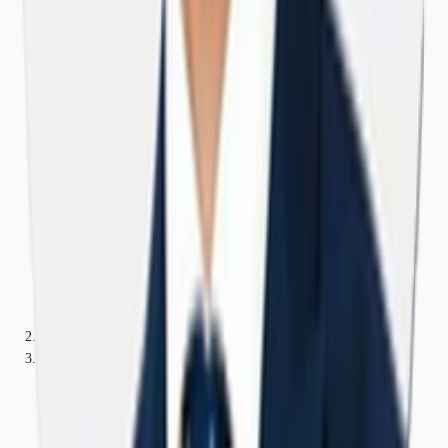
LOMBARDIA