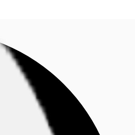
Contattaci