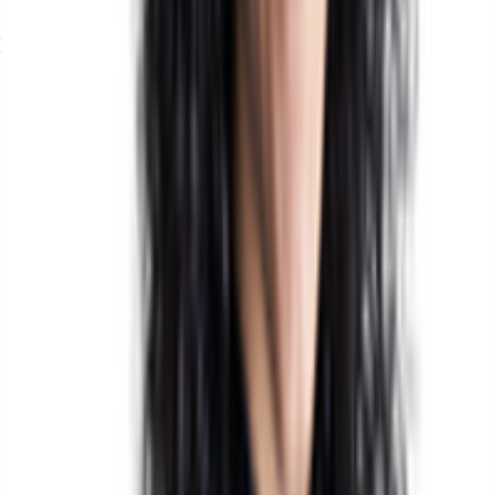
Brochure