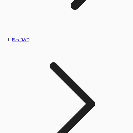
Flex R&D