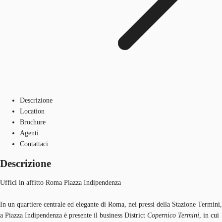
Descrizione
Location
Brochure
Agenti
Contattaci
Descrizione
Uffici in affitto Roma Piazza Indipendenza
In un quartiere centrale ed elegante di Roma, nei pressi della Stazione Termini,
a Piazza Indipendenza è presente il business District
Copernico Termini
, in cui