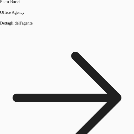
Piero Bocci
Office Agency
Dettagli dell'agente