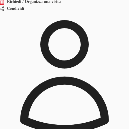
Richiedi / Organizza una visita
Condividi