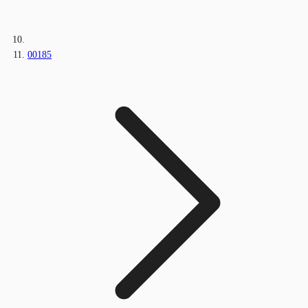
00185