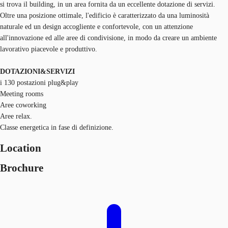
si trova il building, in un area fornita da un eccellente dotazione di servizi.
Oltre una posizione ottimale, l'edificio è caratterizzato da una luminosità
naturale ed un design accogliente e confortevole, con un attenzione
all'innovazione ed alle aree di condivisione, in modo da creare un ambiente
lavorativo piacevole e produttivo.
DOTAZIONI&SERVIZI
i 130 postazioni plug&play
Meeting rooms
Aree coworking
Aree relax.
Classe energetica in fase di definizione.
Location
Brochure