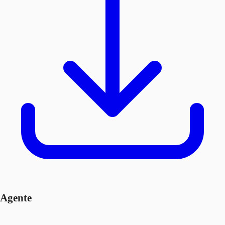
Agente