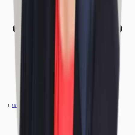
Ufficio