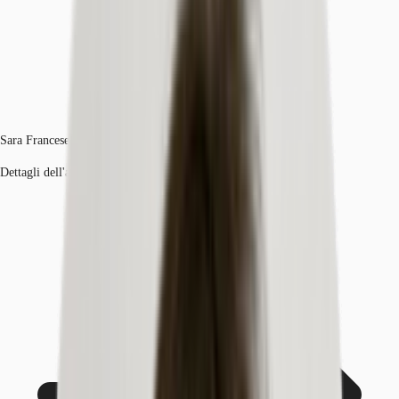
Sara Francese
Dettagli dell'agente