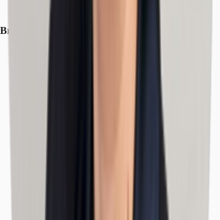
Brochure