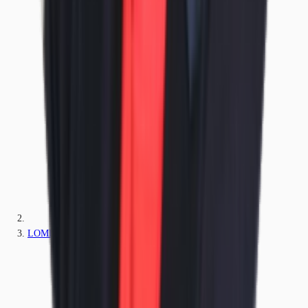
LOMBARDIA