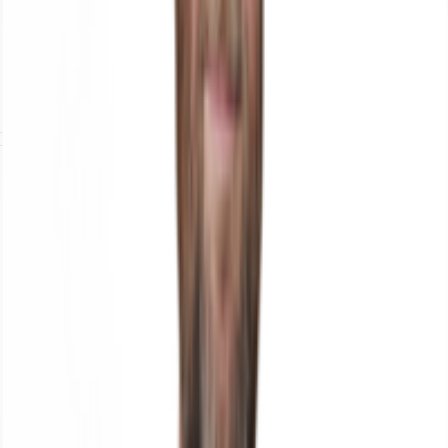
Brochure