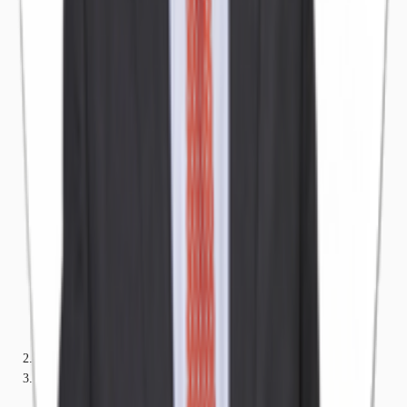
LOMBARDIA