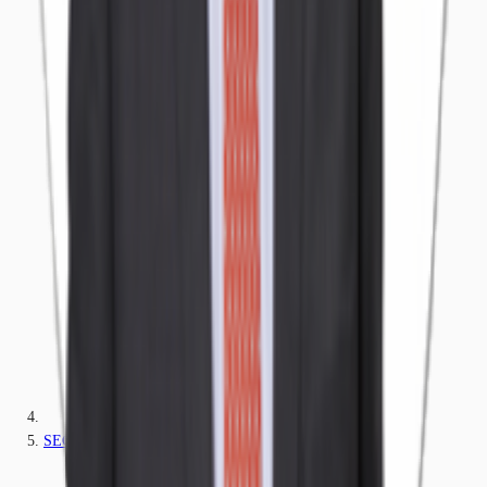
SEGRATE