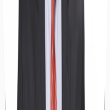
Ufficio