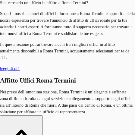
Stai cercando un ufficio in affitto a Roma Termini?
Scopri i nostri annunci di uffici in locazione a Roma Termini e approfitta della
nostra esperienza per trovare l'annuncio di affitto di uffici ideale per la tua
azienda: i nostri esperti ti forniranno tutto il supporto necessario per trovare i
tuoi nuovi uffici a Roma Termini e soddisfare le tue esigenze.
In questa sezione potrai trovare alcuni tra i migliori uffici in affitto
attualmente disponibili a Roma Termini, accuratamente selezionati per te da
JLL.
leggi di più
Affitto Uffici Roma Termini
Nei pressi dell’omonima stazione, Roma Termini è un’elegante e raffinata
zona di Roma fornita da ogni servizio e collegamento a supporto degli uffici
sia all’interno di Roma che fuori. A due passi dal centro di Roma, è un ottima
soluzione per affitare un ufficio di rappresentanza.