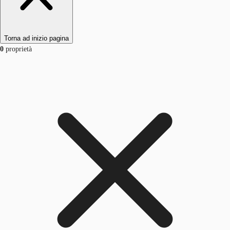
Torna ad inizio pagina
0
proprietà